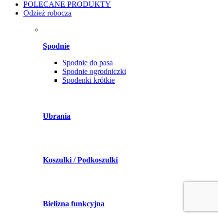
POLECANE PRODUKTY
Odzież robocza
Spodnie
Spodnie do pasa
Spodnie ogrodniczki
Spodenki krótkie
Ubrania
Koszulki / Podkoszulki
Bielizna funkcyjna