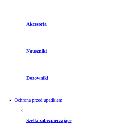
Akcesoria
Nauszniki
Dozowniki
Ochrona przed upadkiem
Szelki zabezpieczające