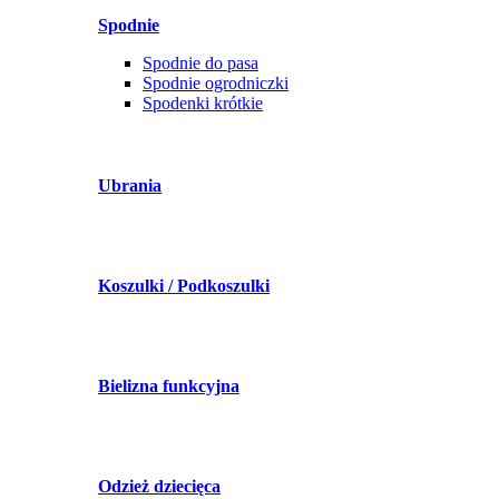
Spodnie
Spodnie do pasa
Spodnie ogrodniczki
Spodenki krótkie
Ubrania
Koszulki / Podkoszulki
Bielizna funkcyjna
Odzież dziecięca