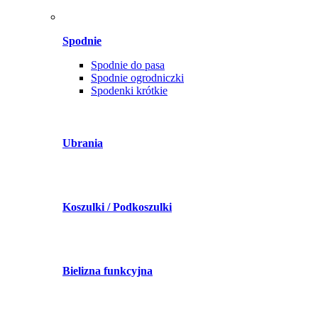
Spodnie
Spodnie do pasa
Spodnie ogrodniczki
Spodenki krótkie
Ubrania
Koszulki / Podkoszulki
Bielizna funkcyjna