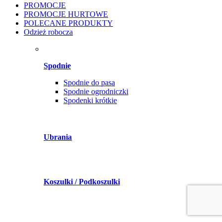
PROMOCJE
PROMOCJE HURTOWE
POLECANE PRODUKTY
Odzież robocza
Spodnie
Spodnie do pasa
Spodnie ogrodniczki
Spodenki krótkie
Ubrania
Koszulki / Podkoszulki