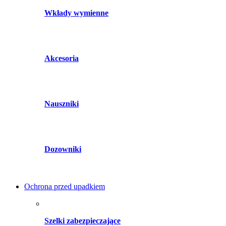
Wkłady wymienne
Akcesoria
Nauszniki
Dozowniki
Ochrona przed upadkiem
Szelki zabezpieczające