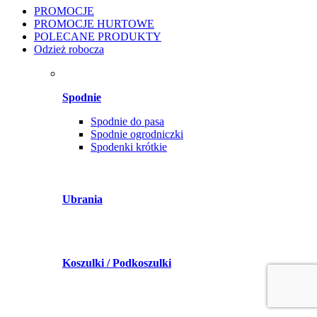
PROMOCJE
PROMOCJE HURTOWE
POLECANE PRODUKTY
Odzież robocza
Spodnie
Spodnie do pasa
Spodnie ogrodniczki
Spodenki krótkie
Ubrania
Koszulki / Podkoszulki