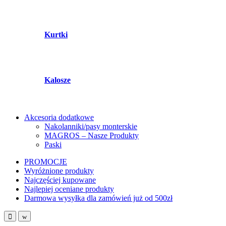
Kurtki
Kalosze
Akcesoria dodatkowe
Nakolanniki/pasy monterskie
MAGROS – Nasze Produkty
Paski
PROMOCJE
Wyróżnione produkty
Najczęściej kupowane
Najlepiej oceniane produkty
Darmowa wysyłka dla zamówień już od 500zł