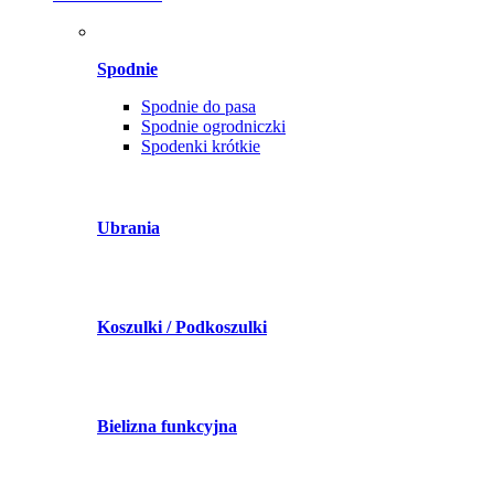
Spodnie
Spodnie do pasa
Spodnie ogrodniczki
Spodenki krótkie
Ubrania
Koszulki / Podkoszulki
Bielizna funkcyjna