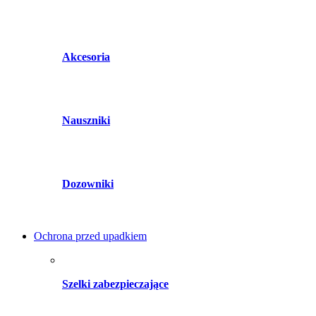
Akcesoria
Nauszniki
Dozowniki
Ochrona przed upadkiem
Szelki zabezpieczające