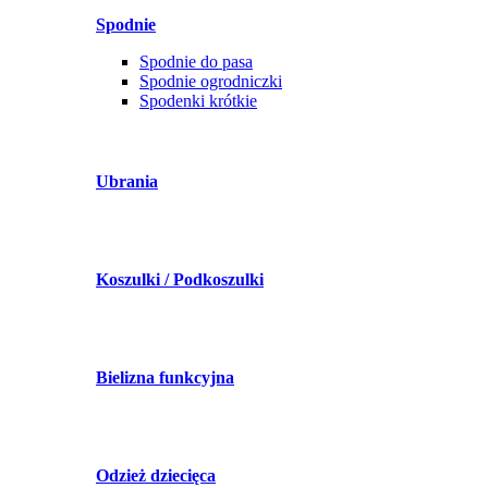
Spodnie
Spodnie do pasa
Spodnie ogrodniczki
Spodenki krótkie
Ubrania
Koszulki / Podkoszulki
Bielizna funkcyjna
Odzież dziecięca