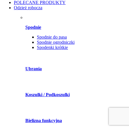
POLECANE PRODUKTY
Odzież robocza
Spodnie
Spodnie do pasa
Spodnie ogrodniczki
Spodenki krótkie
Ubrania
Koszulki / Podkoszulki
Bielizna funkcyjna