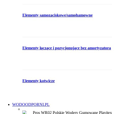
Elementy samozaciskowe/samohamowne
Elementy łączące i pozycjonujące bez amortyzatora
Elementy kotwicze
WODOODPORNI.PL