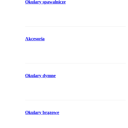
Okulary spawalnicze
Akcesoria
Okulary dymne
Okulary brązowe