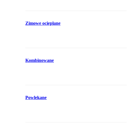
Zimowe ocieplane
Kombinowane
Powlekane