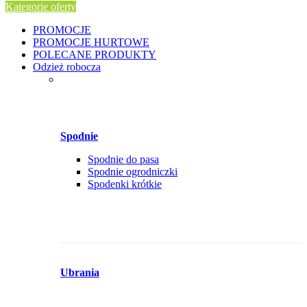
Kategorie oferty
PROMOCJE
PROMOCJE HURTOWE
POLECANE PRODUKTY
Odzież robocza
Spodnie
Spodnie do pasa
Spodnie ogrodniczki
Spodenki krótkie
Ubrania