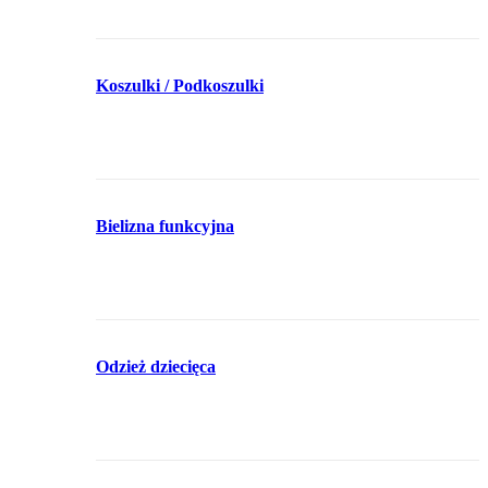
Koszulki / Podkoszulki
Bielizna funkcyjna
Odzież dziecięca