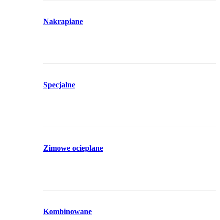
Nakrapiane
Specjalne
Zimowe ocieplane
Kombinowane