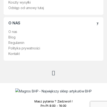
Koszty wysyłki
Odstąp od umowy tutaj
O NAS
O nas
Blog
Regulamin
Polityka prywatności
Kontakt
Masz pytania ? Zadzwoń !
Pn-Pt 8:00 - 16:00