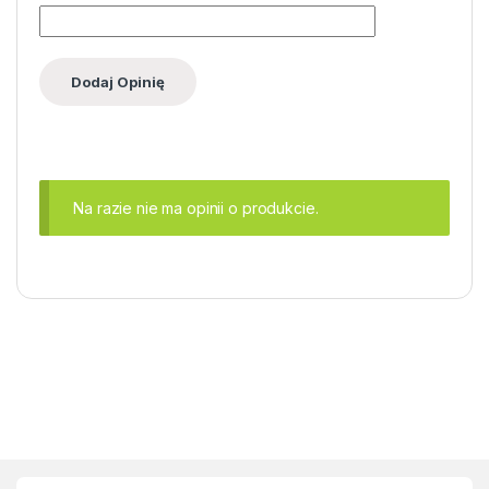
Na razie nie ma opinii o produkcie.