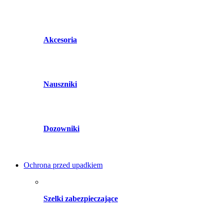
Akcesoria
Nauszniki
Dozowniki
Ochrona przed upadkiem
Szelki zabezpieczające