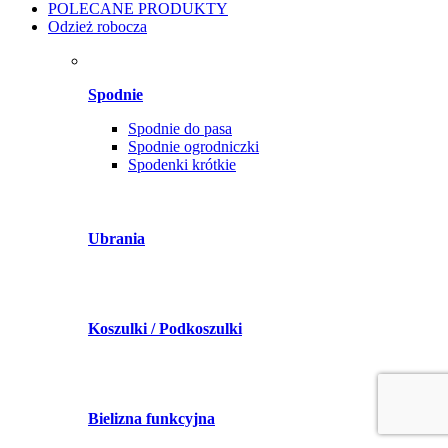
POLECANE PRODUKTY
Odzież robocza
Spodnie
Spodnie do pasa
Spodnie ogrodniczki
Spodenki krótkie
Ubrania
Koszulki / Podkoszulki
Bielizna funkcyjna