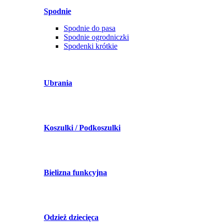
Spodnie
Spodnie do pasa
Spodnie ogrodniczki
Spodenki krótkie
Ubrania
Koszulki / Podkoszulki
Bielizna funkcyjna
Odzież dziecięca