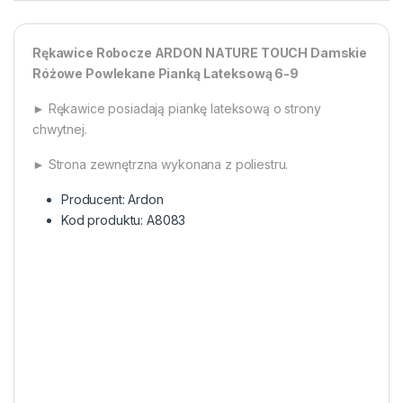
Rękawice Robocze ARDON NATURE TOUCH Damskie
Różowe Powlekane Pianką Lateksową 6-9
► Rękawice posiadają piankę lateksową o strony
chwytnej.
► Strona zewnętrzna wykonana z poliestru.
Producent: Ardon
Kod produktu: A8083