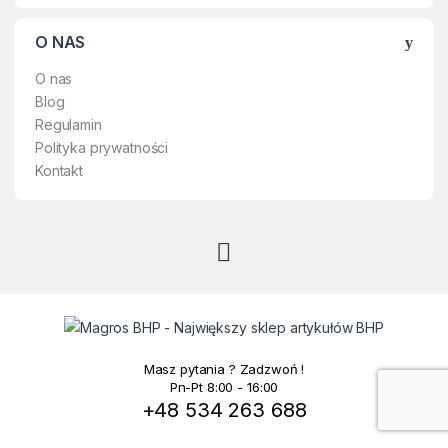
O NAS
O nas
Blog
Regulamin
Polityka prywatności
Kontakt
Masz pytania ? Zadzwoń !
Pn-Pt 8:00 - 16:00
+48 534 263 688