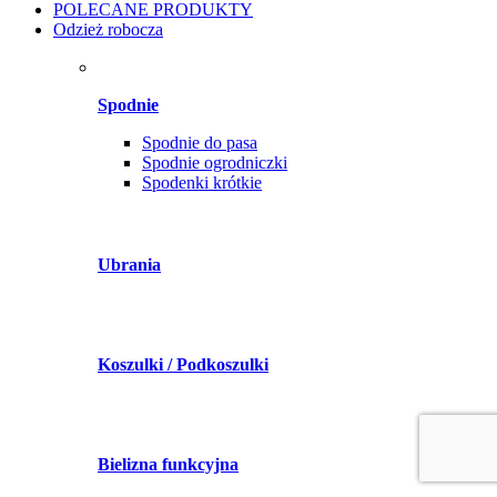
POLECANE PRODUKTY
Odzież robocza
Spodnie
Spodnie do pasa
Spodnie ogrodniczki
Spodenki krótkie
Ubrania
Koszulki / Podkoszulki
Bielizna funkcyjna