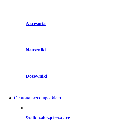
Akcesoria
Nauszniki
Dozowniki
Ochrona przed upadkiem
Szelki zabezpieczające