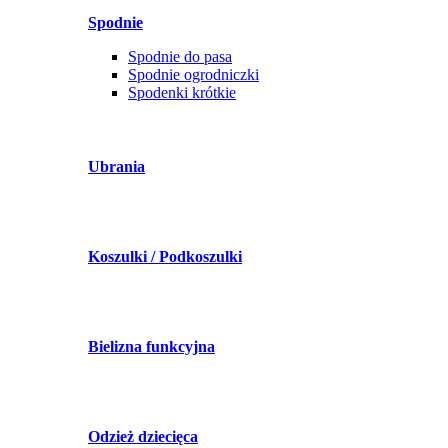
Spodnie
Spodnie do pasa
Spodnie ogrodniczki
Spodenki krótkie
Ubrania
Koszulki / Podkoszulki
Bielizna funkcyjna
Odzież dziecięca