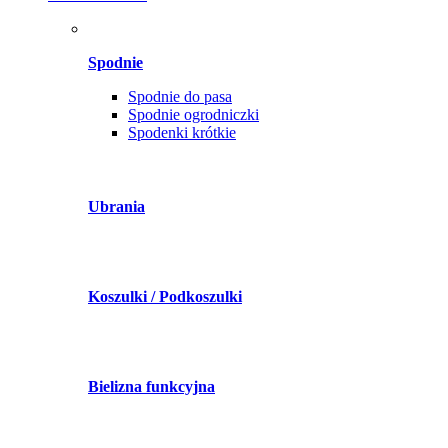
Spodnie
Spodnie do pasa
Spodnie ogrodniczki
Spodenki krótkie
Ubrania
Koszulki / Podkoszulki
Bielizna funkcyjna