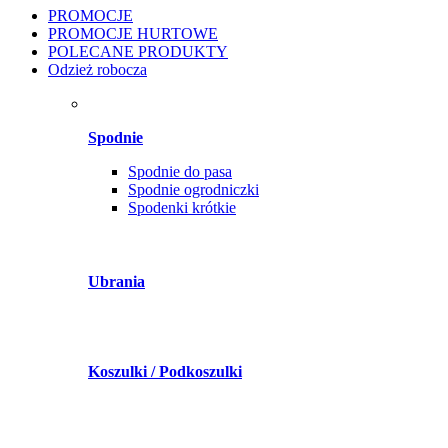
PROMOCJE
PROMOCJE HURTOWE
POLECANE PRODUKTY
Odzież robocza
Spodnie
Spodnie do pasa
Spodnie ogrodniczki
Spodenki krótkie
Ubrania
Koszulki / Podkoszulki