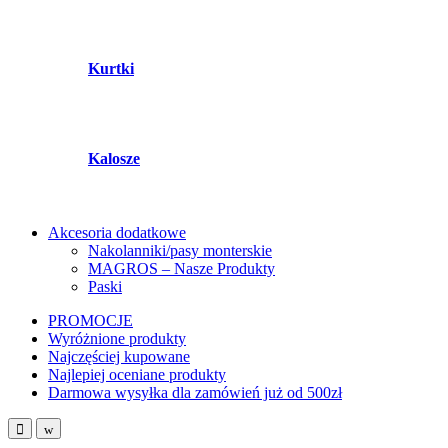
Kurtki
Kalosze
Akcesoria dodatkowe
Nakolanniki/pasy monterskie
MAGROS – Nasze Produkty
Paski
PROMOCJE
Wyróżnione produkty
Najczęściej kupowane
Najlepiej oceniane produkty
Darmowa wysyłka dla zamówień już od 500zł