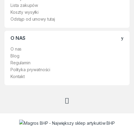
Lista zakupów
Koszty wysyłki
Odstąp od umowy tutaj
O NAS
O nas
Blog
Regulamin
Polityka prywatności
Kontakt