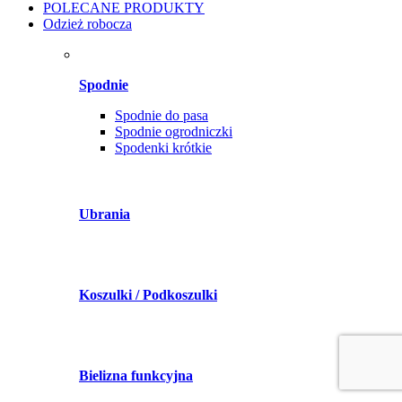
POLECANE PRODUKTY
Odzież robocza
Spodnie
Spodnie do pasa
Spodnie ogrodniczki
Spodenki krótkie
Ubrania
Koszulki / Podkoszulki
Bielizna funkcyjna