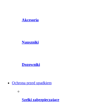
Akcesoria
Nauszniki
Dozowniki
Ochrona przed upadkiem
Szelki zabezpieczające