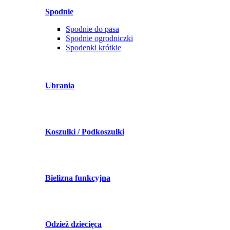
Spodnie
Spodnie do pasa
Spodnie ogrodniczki
Spodenki krótkie
Ubrania
Koszulki / Podkoszulki
Bielizna funkcyjna
Odzież dziecięca