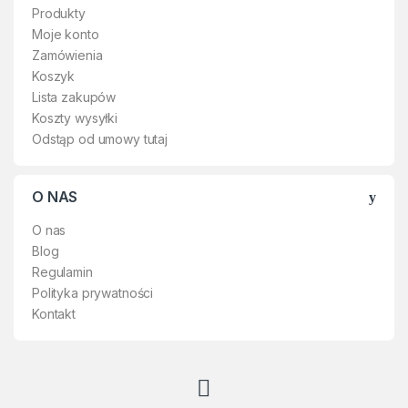
Produkty
Moje konto
Zamówienia
Koszyk
Lista zakupów
Koszty wysyłki
Odstąp od umowy tutaj
O NAS
O nas
Blog
Regulamin
Polityka prywatności
Kontakt