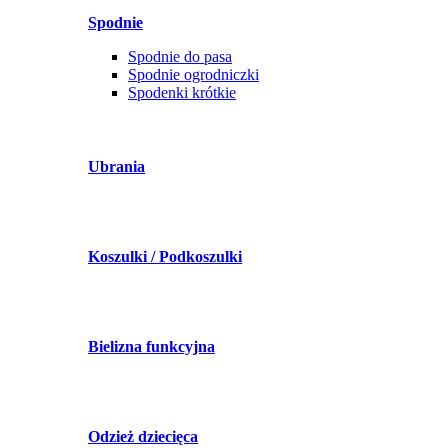
Spodnie
Spodnie do pasa
Spodnie ogrodniczki
Spodenki krótkie
Ubrania
Koszulki / Podkoszulki
Bielizna funkcyjna
Odzież dziecięca