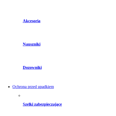
Akcesoria
Nauszniki
Dozowniki
Ochrona przed upadkiem
Szelki zabezpieczające