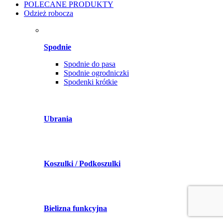
POLECANE PRODUKTY
Odzież robocza
Spodnie
Spodnie do pasa
Spodnie ogrodniczki
Spodenki krótkie
Ubrania
Koszulki / Podkoszulki
Bielizna funkcyjna