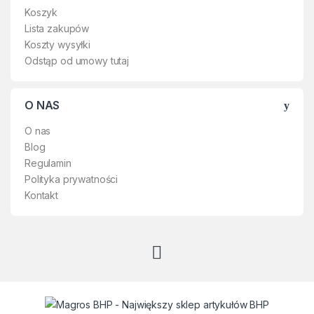
Koszyk
Lista zakupów
Koszty wysyłki
Odstąp od umowy tutaj
O NAS
O nas
Blog
Regulamin
Polityka prywatności
Kontakt