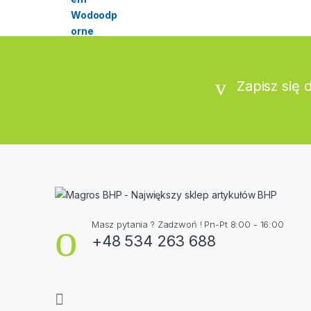
Zapisz się 
Masz pytania ? Zadzwoń ! Pn-Pt 8:00 - 16:00
+48 534 263 688