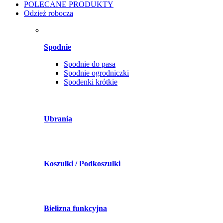
POLECANE PRODUKTY
Odzież robocza
Spodnie
Spodnie do pasa
Spodnie ogrodniczki
Spodenki krótkie
Ubrania
Koszulki / Podkoszulki
Bielizna funkcyjna