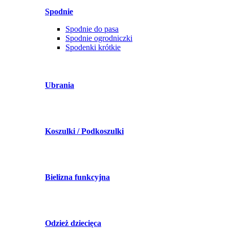
Spodnie
Spodnie do pasa
Spodnie ogrodniczki
Spodenki krótkie
Ubrania
Koszulki / Podkoszulki
Bielizna funkcyjna
Odzież dziecięca