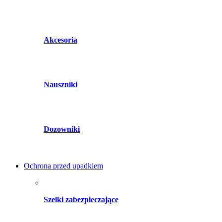
Akcesoria
Nauszniki
Dozowniki
Ochrona przed upadkiem
Szelki zabezpieczające