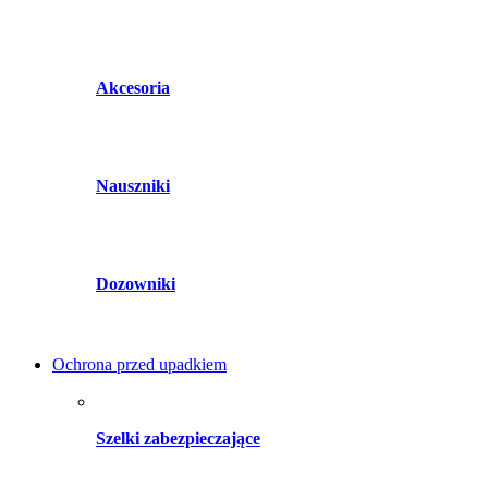
Akcesoria
Nauszniki
Dozowniki
Ochrona przed upadkiem
Szelki zabezpieczające