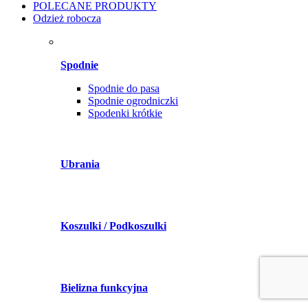
POLECANE PRODUKTY
Odzież robocza
Spodnie
Spodnie do pasa
Spodnie ogrodniczki
Spodenki krótkie
Ubrania
Koszulki / Podkoszulki
Bielizna funkcyjna