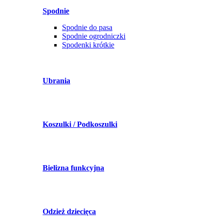
Spodnie
Spodnie do pasa
Spodnie ogrodniczki
Spodenki krótkie
Ubrania
Koszulki / Podkoszulki
Bielizna funkcyjna
Odzież dziecięca