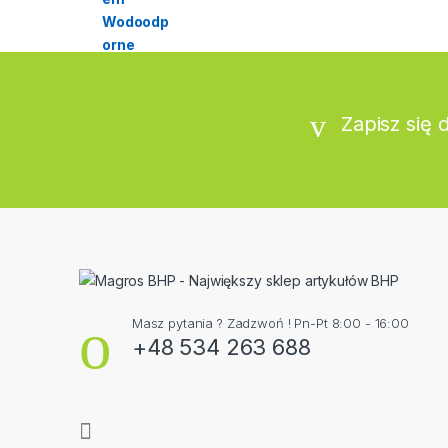
Zapisz się 
Masz pytania ? Zadzwoń ! Pn-Pt 8:00 - 16:00
+48 534 263 688