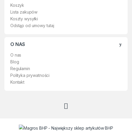
Koszyk
Lista zakupów
Koszty wysyłki
Odstąp od umowy tutaj
O NAS
O nas
Blog
Regulamin
Polityka prywatności
Kontakt