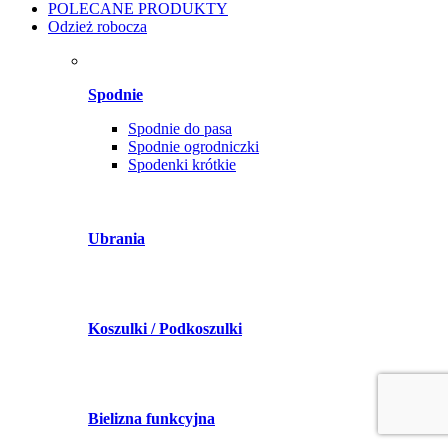
POLECANE PRODUKTY
Odzież robocza
Spodnie
Spodnie do pasa
Spodnie ogrodniczki
Spodenki krótkie
Ubrania
Koszulki / Podkoszulki
Bielizna funkcyjna