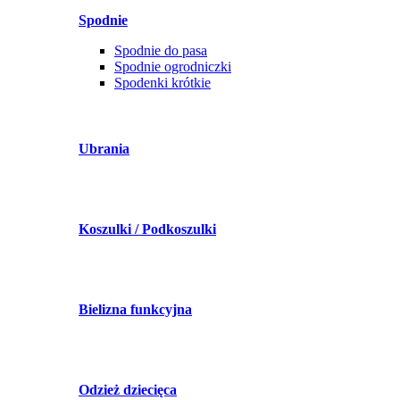
Spodnie
Spodnie do pasa
Spodnie ogrodniczki
Spodenki krótkie
Ubrania
Koszulki / Podkoszulki
Bielizna funkcyjna
Odzież dziecięca