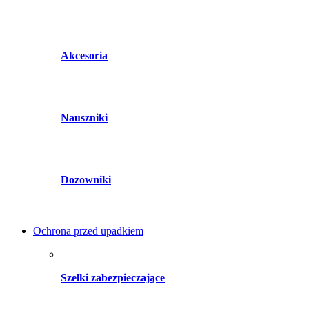
Akcesoria
Nauszniki
Dozowniki
Ochrona przed upadkiem
Szelki zabezpieczające