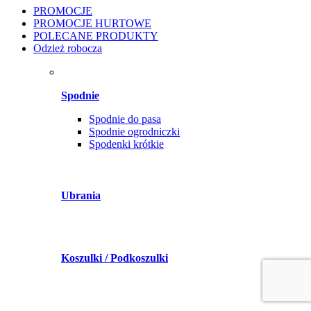
PROMOCJE
PROMOCJE HURTOWE
POLECANE PRODUKTY
Odzież robocza
Spodnie
Spodnie do pasa
Spodnie ogrodniczki
Spodenki krótkie
Ubrania
Koszulki / Podkoszulki