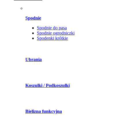
Spodnie
Spodnie do pasa
Spodnie ogrodniczki
Spodenki krótkie
Ubrania
Koszulki / Podkoszulki
Bielizna funkcyjna