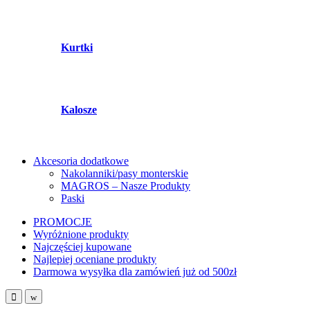
Kurtki
Kalosze
Akcesoria dodatkowe
Nakolanniki/pasy monterskie
MAGROS – Nasze Produkty
Paski
PROMOCJE
Wyróżnione produkty
Najczęściej kupowane
Najlepiej oceniane produkty
Darmowa wysyłka dla zamówień już od 500zł