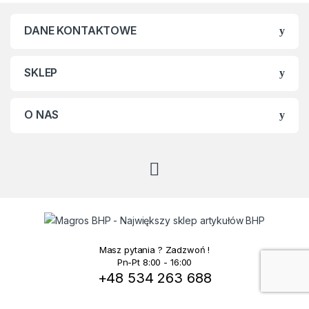
DANE KONTAKTOWE
SKLEP
O NAS
Masz pytania ? Zadzwoń !
Pn-Pt 8:00 - 16:00
+48 534 263 688