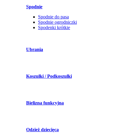
Spodnie
Spodnie do pasa
Spodnie ogrodniczki
Spodenki krótkie
Ubrania
Koszulki / Podkoszulki
Bielizna funkcyjna
Odzież dziecięca