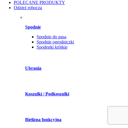
POLECANE PRODUKTY
Odzież robocza
Spodnie
Spodnie do pasa
Spodnie ogrodniczki
Spodenki krótkie
Ubrania
Koszulki / Podkoszulki
Bielizna funkcyjna