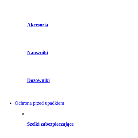
Akcesoria
Nauszniki
Dozowniki
Ochrona przed upadkiem
Szelki zabezpieczające