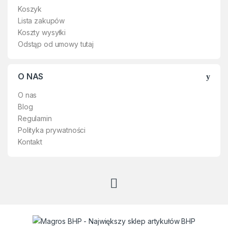
Koszyk
Lista zakupów
Koszty wysyłki
Odstąp od umowy tutaj
O NAS
O nas
Blog
Regulamin
Polityka prywatności
Kontakt