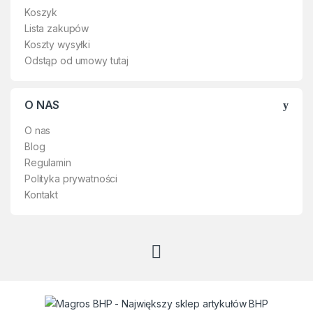
Koszyk
Lista zakupów
Koszty wysyłki
Odstąp od umowy tutaj
O NAS
O nas
Blog
Regulamin
Polityka prywatności
Kontakt