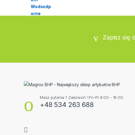
Zapisz się 
Masz pytania ? Zadzwoń ! Pn-Pt 8:00 - 16:00
+48 534 263 688