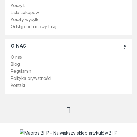
Koszyk
Lista zakupów
Koszty wysyłki
Odstąp od umowy tutaj
O NAS
O nas
Blog
Regulamin
Polityka prywatności
Kontakt