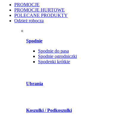
PROMOCJE
PROMOCJE HURTOWE
POLECANE PRODUKTY
Odzież robocza
Spodnie
Spodnie do pasa
Spodnie ogrodniczki
Spodenki krótkie
Ubrania
Koszulki / Podkoszulki