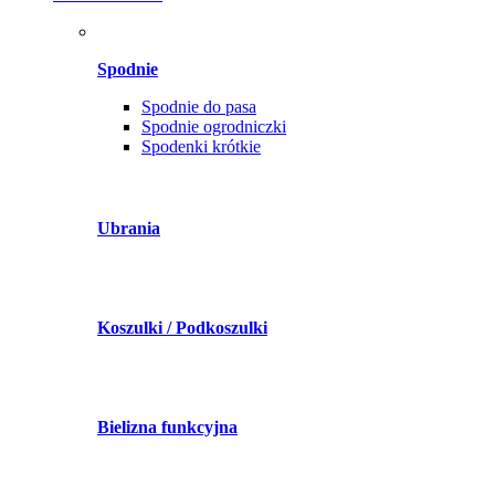
Spodnie
Spodnie do pasa
Spodnie ogrodniczki
Spodenki krótkie
Ubrania
Koszulki / Podkoszulki
Bielizna funkcyjna