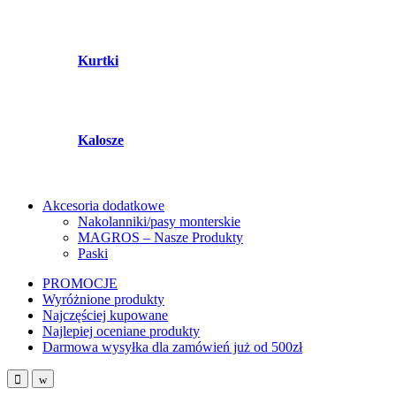
Kurtki
Kalosze
Akcesoria dodatkowe
Nakolanniki/pasy monterskie
MAGROS – Nasze Produkty
Paski
PROMOCJE
Wyróżnione produkty
Najczęściej kupowane
Najlepiej oceniane produkty
Darmowa wysyłka dla zamówień już od 500zł