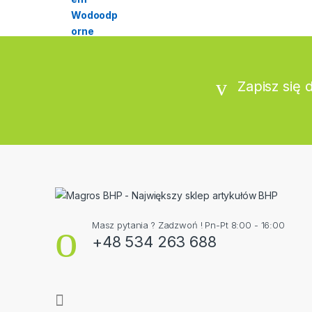
Zapisz się 
Masz pytania ? Zadzwoń ! Pn-Pt 8:00 - 16:00
+48 534 263 688