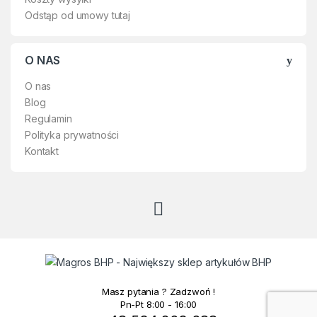
Odstąp od umowy tutaj
O NAS
O nas
Blog
Regulamin
Polityka prywatności
Kontakt
Masz pytania ? Zadzwoń !
Pn-Pt 8:00 - 16:00