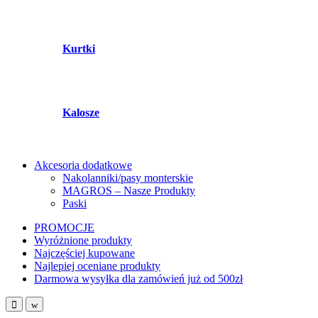
Kurtki
Kalosze
Akcesoria dodatkowe
Nakolanniki/pasy monterskie
MAGROS – Nasze Produkty
Paski
PROMOCJE
Wyróżnione produkty
Najczęściej kupowane
Najlepiej oceniane produkty
Darmowa wysyłka dla zamówień już od 500zł