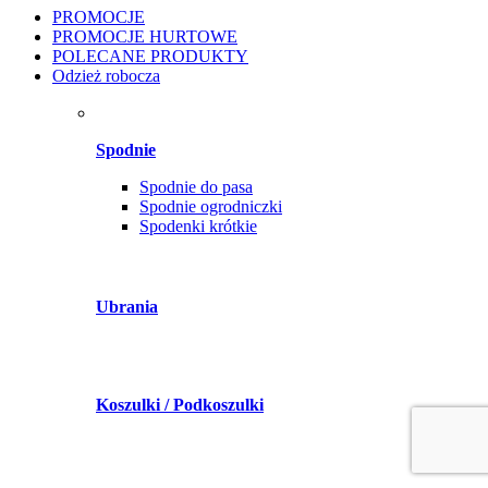
PROMOCJE
PROMOCJE HURTOWE
POLECANE PRODUKTY
Odzież robocza
Spodnie
Spodnie do pasa
Spodnie ogrodniczki
Spodenki krótkie
Ubrania
Koszulki / Podkoszulki