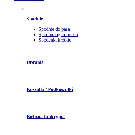
Spodnie
Spodnie do pasa
Spodnie ogrodniczki
Spodenki krótkie
Ubrania
Koszulki / Podkoszulki
Bielizna funkcyjna