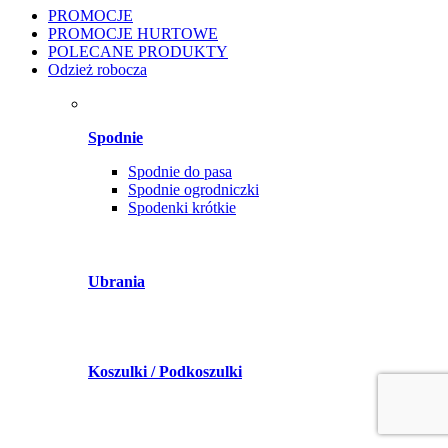
PROMOCJE
PROMOCJE HURTOWE
POLECANE PRODUKTY
Odzież robocza
Spodnie
Spodnie do pasa
Spodnie ogrodniczki
Spodenki krótkie
Ubrania
Koszulki / Podkoszulki