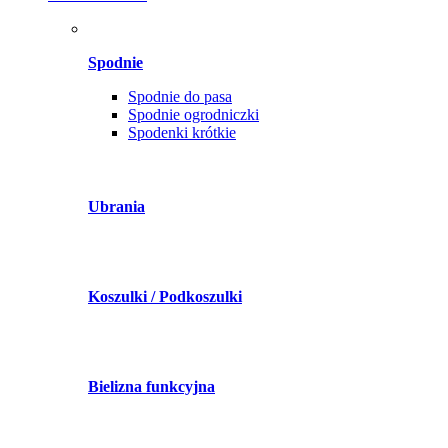
Spodnie
Spodnie do pasa
Spodnie ogrodniczki
Spodenki krótkie
Ubrania
Koszulki / Podkoszulki
Bielizna funkcyjna