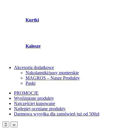
Kurtki
Kalosze
Akcesoria dodatkowe
Nakolanniki/pasy monterskie
MAGROS – Nasze Produkty
Paski
PROMOCJE
Wyróżnione produkty
Najczęściej kupowane
Najlepiej oceniane produkty
Darmowa wysyłka dla zamówień już od 500zł