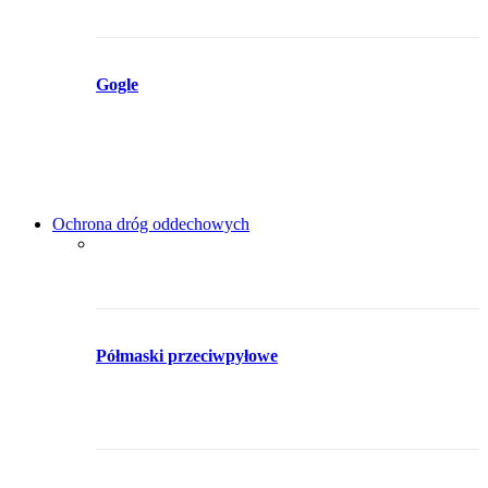
Gogle
Ochrona dróg oddechowych
Półmaski przeciwpyłowe