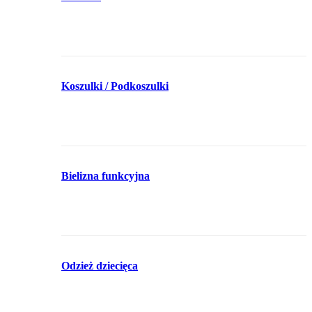
Koszulki / Podkoszulki
Bielizna funkcyjna
Odzież dziecięca