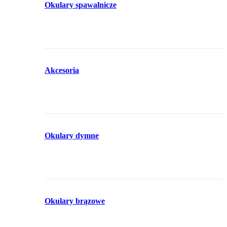
Okulary spawalnicze
Akcesoria
Okulary dymne
Okulary brązowe