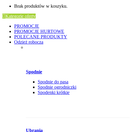
Brak produktów w koszyku.
Kategorie oferty
PROMOCJE
PROMOCJE HURTOWE
POLECANE PRODUKTY
Odzież robocza
Spodnie
Spodnie do pasa
Spodnie ogrodniczki
Spodenki krótkie
Ubrania