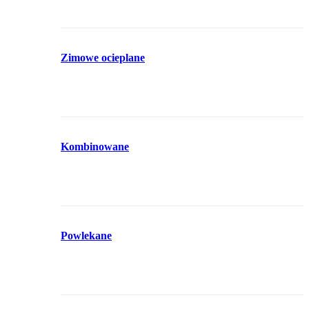
Zimowe ocieplane
Kombinowane
Powlekane