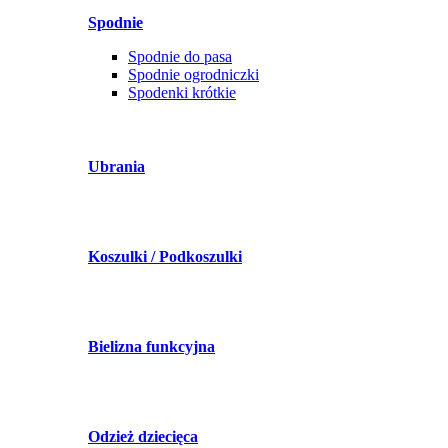
Spodnie
Spodnie do pasa
Spodnie ogrodniczki
Spodenki krótkie
Ubrania
Koszulki / Podkoszulki
Bielizna funkcyjna
Odzież dziecięca