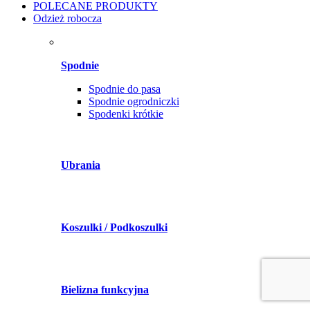
POLECANE PRODUKTY
Odzież robocza
Spodnie
Spodnie do pasa
Spodnie ogrodniczki
Spodenki krótkie
Ubrania
Koszulki / Podkoszulki
Bielizna funkcyjna