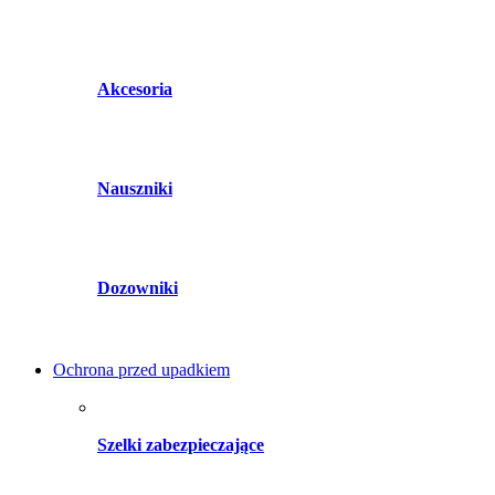
Akcesoria
Nauszniki
Dozowniki
Ochrona przed upadkiem
Szelki zabezpieczające