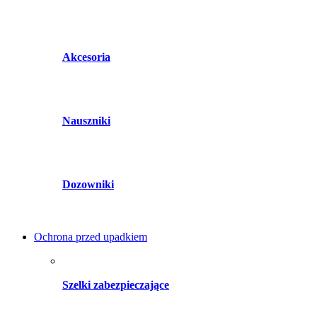
Akcesoria
Nauszniki
Dozowniki
Ochrona przed upadkiem
Szelki zabezpieczające