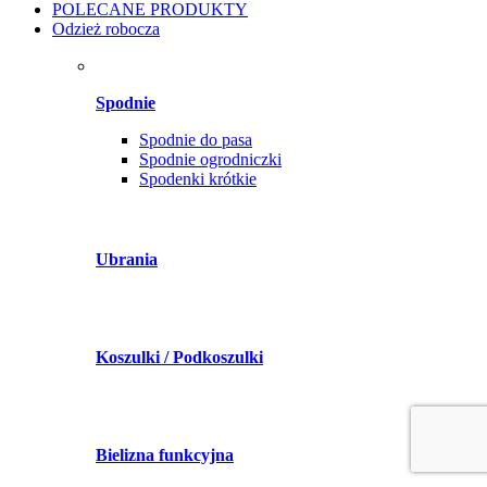
POLECANE PRODUKTY
Odzież robocza
Spodnie
Spodnie do pasa
Spodnie ogrodniczki
Spodenki krótkie
Ubrania
Koszulki / Podkoszulki
Bielizna funkcyjna