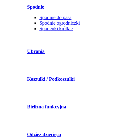
Spodnie
Spodnie do pasa
Spodnie ogrodniczki
Spodenki krótkie
Ubrania
Koszulki / Podkoszulki
Bielizna funkcyjna
Odzież dziecięca