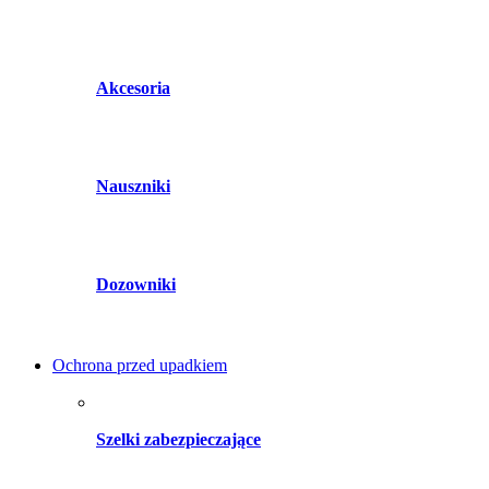
Akcesoria
Nauszniki
Dozowniki
Ochrona przed upadkiem
Szelki zabezpieczające