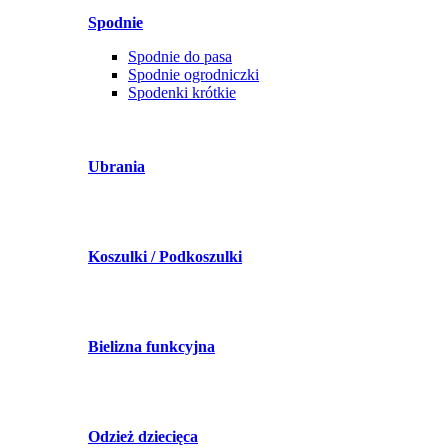
Spodnie
Spodnie do pasa
Spodnie ogrodniczki
Spodenki krótkie
Ubrania
Koszulki / Podkoszulki
Bielizna funkcyjna
Odzież dziecięca