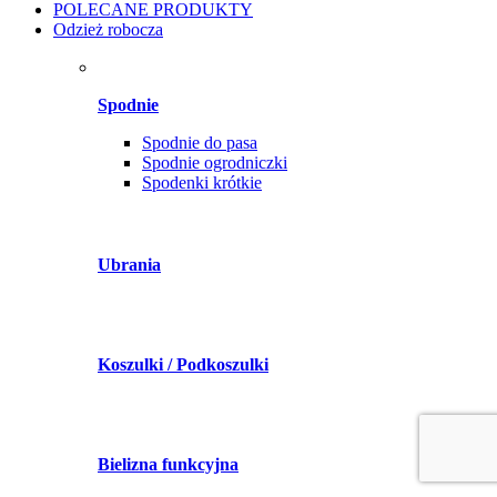
POLECANE PRODUKTY
Odzież robocza
Spodnie
Spodnie do pasa
Spodnie ogrodniczki
Spodenki krótkie
Ubrania
Koszulki / Podkoszulki
Bielizna funkcyjna