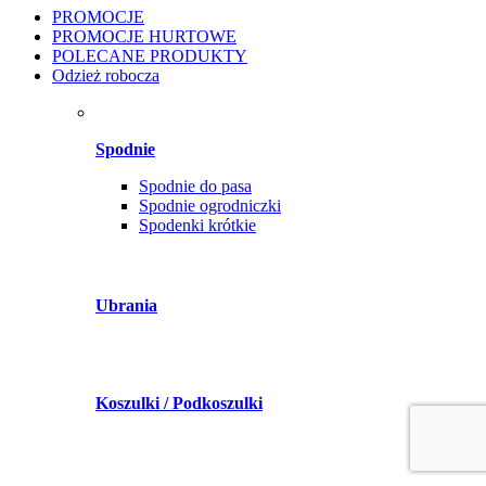
PROMOCJE
PROMOCJE HURTOWE
POLECANE PRODUKTY
Odzież robocza
Spodnie
Spodnie do pasa
Spodnie ogrodniczki
Spodenki krótkie
Ubrania
Koszulki / Podkoszulki