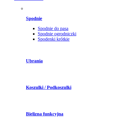
Spodnie
Spodnie do pasa
Spodnie ogrodniczki
Spodenki krótkie
Ubrania
Koszulki / Podkoszulki
Bielizna funkcyjna