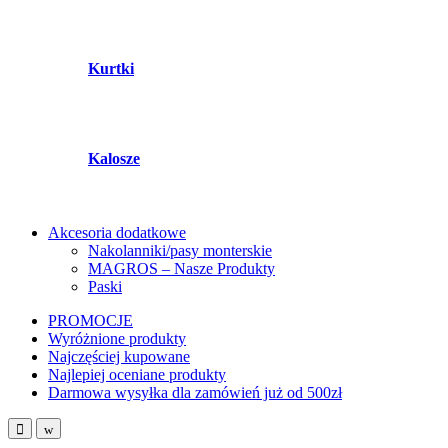
Kurtki
Kalosze
Akcesoria dodatkowe
Nakolanniki/pasy monterskie
MAGROS – Nasze Produkty
Paski
PROMOCJE
Wyróżnione produkty
Najczęściej kupowane
Najlepiej oceniane produkty
Darmowa wysyłka dla zamówień już od 500zł