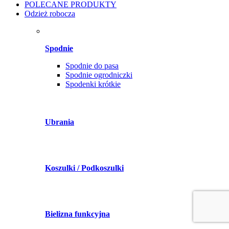
POLECANE PRODUKTY
Odzież robocza
Spodnie
Spodnie do pasa
Spodnie ogrodniczki
Spodenki krótkie
Ubrania
Koszulki / Podkoszulki
Bielizna funkcyjna