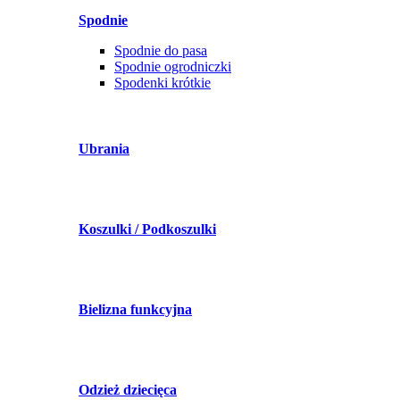
Spodnie
Spodnie do pasa
Spodnie ogrodniczki
Spodenki krótkie
Ubrania
Koszulki / Podkoszulki
Bielizna funkcyjna
Odzież dziecięca