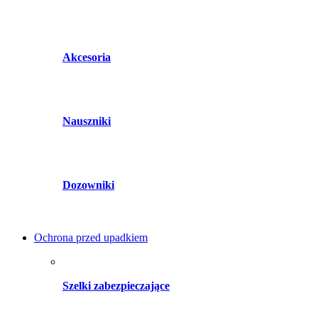
Akcesoria
Nauszniki
Dozowniki
Ochrona przed upadkiem
Szelki zabezpieczające