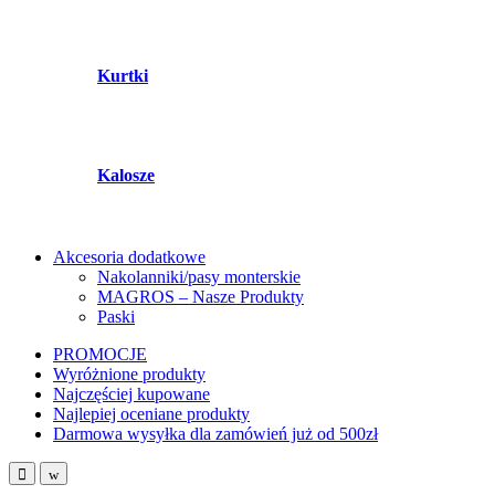
Kurtki
Kalosze
Akcesoria dodatkowe
Nakolanniki/pasy monterskie
MAGROS – Nasze Produkty
Paski
PROMOCJE
Wyróżnione produkty
Najczęściej kupowane
Najlepiej oceniane produkty
Darmowa wysyłka dla zamówień już od 500zł