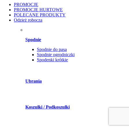
PROMOCJE
PROMOCJE HURTOWE
POLECANE PRODUKTY
Odzież robocza
Spodnie
Spodnie do pasa
Spodnie ogrodniczki
Spodenki krótkie
Ubrania
Koszulki / Podkoszulki