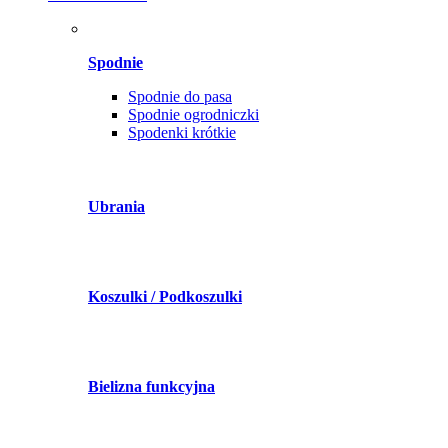
Spodnie
Spodnie do pasa
Spodnie ogrodniczki
Spodenki krótkie
Ubrania
Koszulki / Podkoszulki
Bielizna funkcyjna