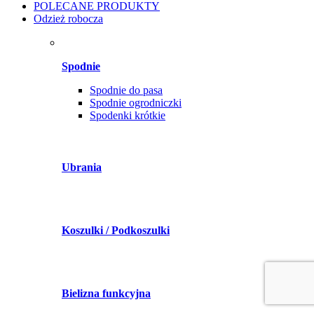
POLECANE PRODUKTY
Odzież robocza
Spodnie
Spodnie do pasa
Spodnie ogrodniczki
Spodenki krótkie
Ubrania
Koszulki / Podkoszulki
Bielizna funkcyjna