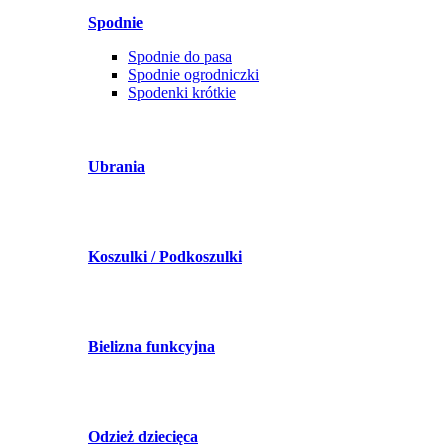
Spodnie
Spodnie do pasa
Spodnie ogrodniczki
Spodenki krótkie
Ubrania
Koszulki / Podkoszulki
Bielizna funkcyjna
Odzież dziecięca