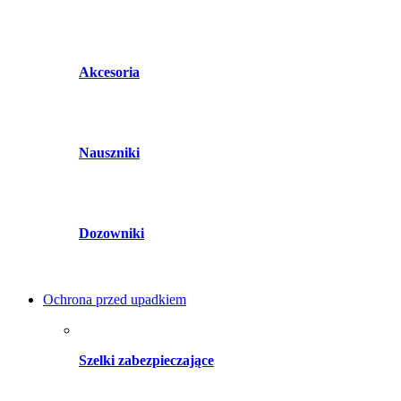
Akcesoria
Nauszniki
Dozowniki
Ochrona przed upadkiem
Szelki zabezpieczające