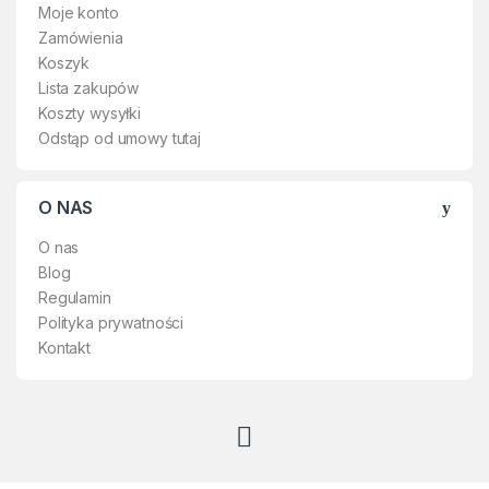
Moje konto
Zamówienia
Koszyk
Lista zakupów
Koszty wysyłki
Odstąp od umowy tutaj
O NAS
O nas
Blog
Regulamin
Polityka prywatności
Kontakt