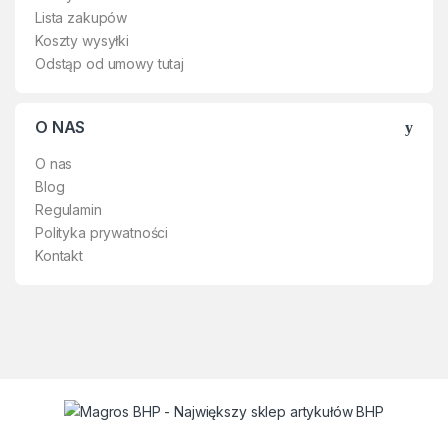
Lista zakupów
Koszty wysyłki
Odstąp od umowy tutaj
O NAS
O nas
Blog
Regulamin
Polityka prywatności
Kontakt