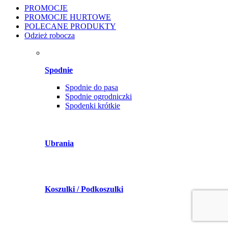
PROMOCJE
PROMOCJE HURTOWE
POLECANE PRODUKTY
Odzież robocza
Spodnie
Spodnie do pasa
Spodnie ogrodniczki
Spodenki krótkie
Ubrania
Koszulki / Podkoszulki