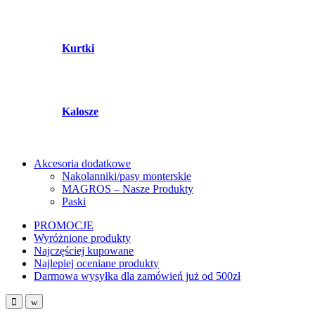
Kurtki
Kalosze
Akcesoria dodatkowe
Nakolanniki/pasy monterskie
MAGROS – Nasze Produkty
Paski
PROMOCJE
Wyróżnione produkty
Najczęściej kupowane
Najlepiej oceniane produkty
Darmowa wysyłka dla zamówień już od 500zł