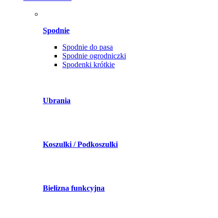
Spodnie
Spodnie do pasa
Spodnie ogrodniczki
Spodenki krótkie
Ubrania
Koszulki / Podkoszulki
Bielizna funkcyjna