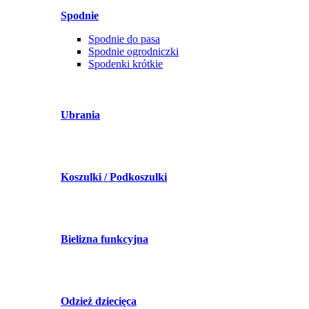
Spodnie
Spodnie do pasa
Spodnie ogrodniczki
Spodenki krótkie
Ubrania
Koszulki / Podkoszulki
Bielizna funkcyjna
Odzież dziecięca