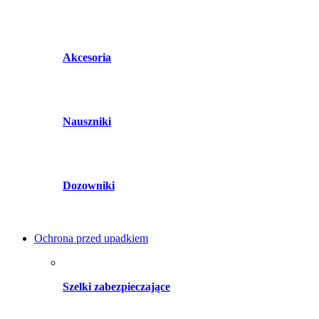
Akcesoria
Nauszniki
Dozowniki
Ochrona przed upadkiem
Szelki zabezpieczające