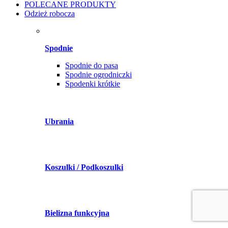
POLECANE PRODUKTY
Odzież robocza
Spodnie
Spodnie do pasa
Spodnie ogrodniczki
Spodenki krótkie
Ubrania
Koszulki / Podkoszulki
Bielizna funkcyjna