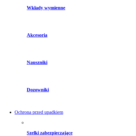
Wkłady wymienne
Akcesoria
Nauszniki
Dozowniki
Ochrona przed upadkiem
Szelki zabezpieczające