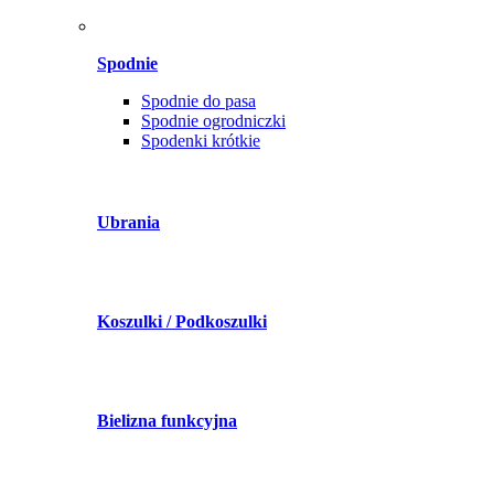
Spodnie
Spodnie do pasa
Spodnie ogrodniczki
Spodenki krótkie
Ubrania
Koszulki / Podkoszulki
Bielizna funkcyjna