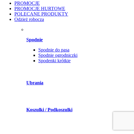
PROMOCJE
PROMOCJE HURTOWE
POLECANE PRODUKTY
Odzież robocza
Spodnie
Spodnie do pasa
Spodnie ogrodniczki
Spodenki krótkie
Ubrania
Koszulki / Podkoszulki