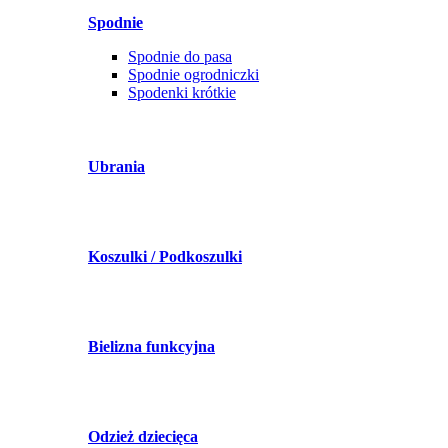
Spodnie
Spodnie do pasa
Spodnie ogrodniczki
Spodenki krótkie
Ubrania
Koszulki / Podkoszulki
Bielizna funkcyjna
Odzież dziecięca