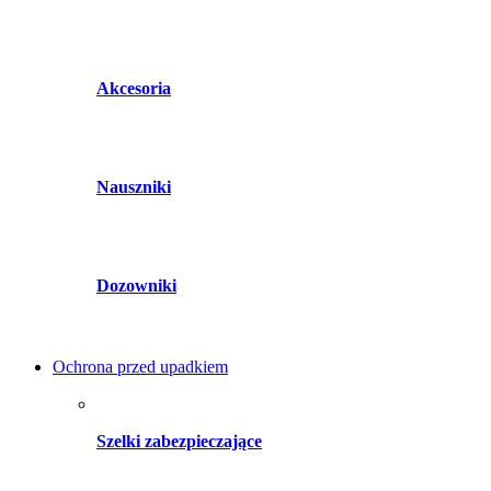
Akcesoria
Nauszniki
Dozowniki
Ochrona przed upadkiem
Szelki zabezpieczające