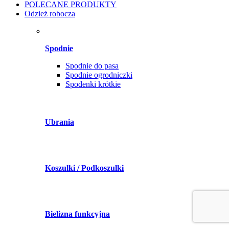
POLECANE PRODUKTY
Odzież robocza
Spodnie
Spodnie do pasa
Spodnie ogrodniczki
Spodenki krótkie
Ubrania
Koszulki / Podkoszulki
Bielizna funkcyjna