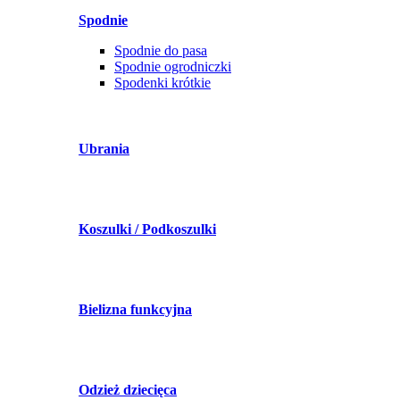
Spodnie
Spodnie do pasa
Spodnie ogrodniczki
Spodenki krótkie
Ubrania
Koszulki / Podkoszulki
Bielizna funkcyjna
Odzież dziecięca