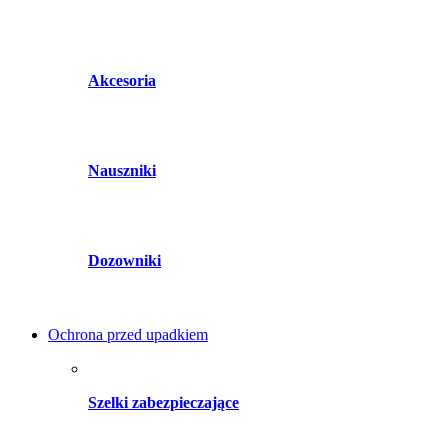
Akcesoria
Nauszniki
Dozowniki
Ochrona przed upadkiem
Szelki zabezpieczające