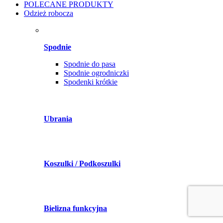
POLECANE PRODUKTY
Odzież robocza
Spodnie
Spodnie do pasa
Spodnie ogrodniczki
Spodenki krótkie
Ubrania
Koszulki / Podkoszulki
Bielizna funkcyjna