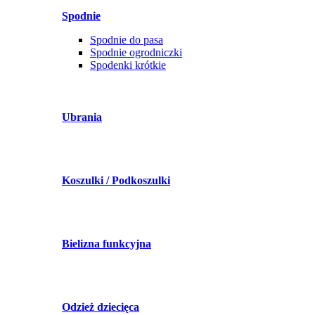
Spodnie
Spodnie do pasa
Spodnie ogrodniczki
Spodenki krótkie
Ubrania
Koszulki / Podkoszulki
Bielizna funkcyjna
Odzież dziecięca