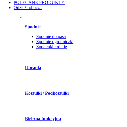
POLECANE PRODUKTY
Odzież robocza
Spodnie
Spodnie do pasa
Spodnie ogrodniczki
Spodenki krótkie
Ubrania
Koszulki / Podkoszulki
Bielizna funkcyjna