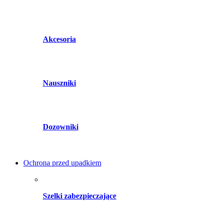
Akcesoria
Nauszniki
Dozowniki
Ochrona przed upadkiem
Szelki zabezpieczające